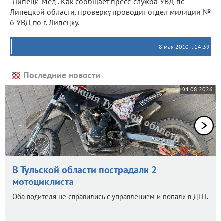
"Липецк-Мед". Как сообщает пресс-служба УВД по
Липецкой области, проверку проводит отдел милиции №
6 УВД по г. Липецку.
8 мая 2010 г. 14:39
Последние новости
04.08.2026
В Тульской области пострадали 2
мотоциклиста
Оба водителя не справились с управлением и попали в ДТП.