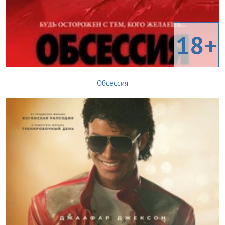
18+
Обсессия