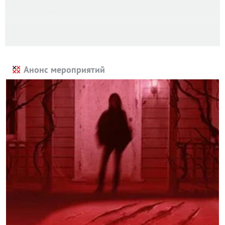
Анонс мероприятий