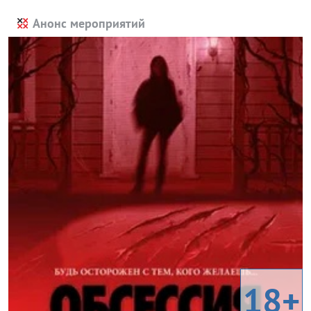
Анонс мероприятий
18+