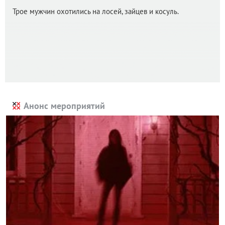
Трое мужчин охотились на лосей, зайцев и косуль.
Анонс мероприятий