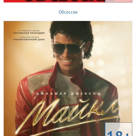
Обсессия