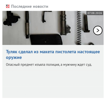
Последние новости
07.08.2026
Туляк сделал из макета пистолета настоящее
оружие
Опасный предмет изъяла полиция, а мужчину ждет суд.