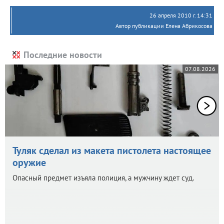
26 апреля 2010 г. 14:31
Автор публикации Елена Абрикосова
Последние новости
07.08.2026
Туляк сделал из макета пистолета настоящее
оружие
Опасный предмет изъяла полиция, а мужчину ждет суд.