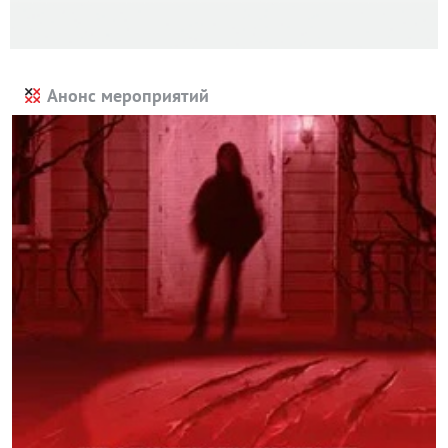
Анонс мероприятий