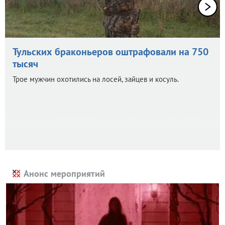
Тульских браконьеров оштрафовали на 750
тысяч
Трое мужчин охотились на лосей, зайцев и косуль.
Анонс мероприятий