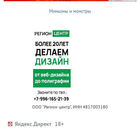
Миньоны и монстры
ООО "Регион центр", ИНН 4817003180
Яндекс.Директ