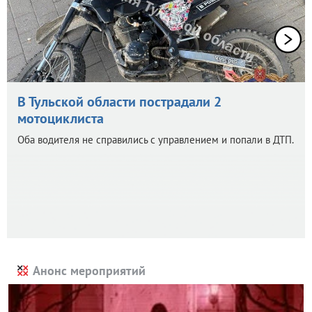
В Тульской области пострадали 2
мотоциклиста
Оба водителя не справились с управлением и попали в ДТП.
Анонс мероприятий