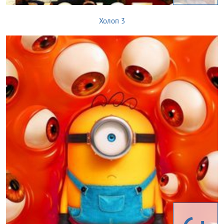
Холоп 3