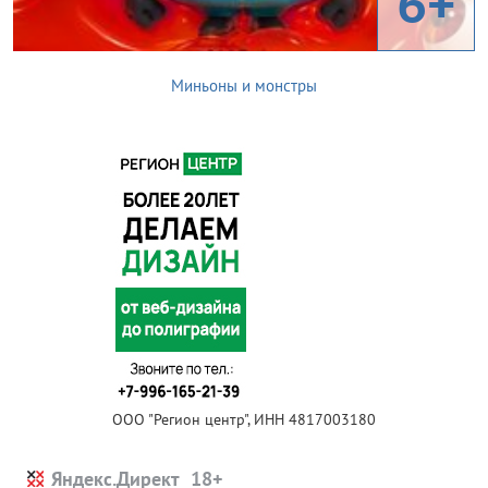
6+
Миньоны и монстры
ООО "Регион центр", ИНН 4817003180
Яндекс.Директ