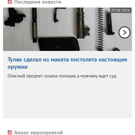
Последние новости
07.08.2026
Туляк сделал из макета пистолета настоящее
оружие
Опасный предмет изъяла полиция, а мужчину ждет суд.
Анонс мероприятий