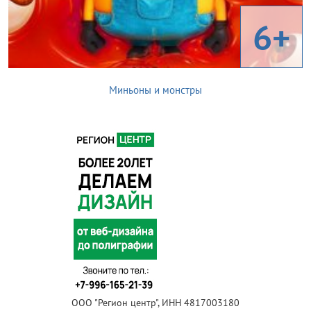
6+
Миньоны и монстры
ООО "Регион центр", ИНН 4817003180