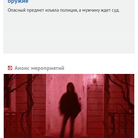
оружие
Опасный предмет изъяла полиция, а мужчину ждет суд.
Анонс мероприятий