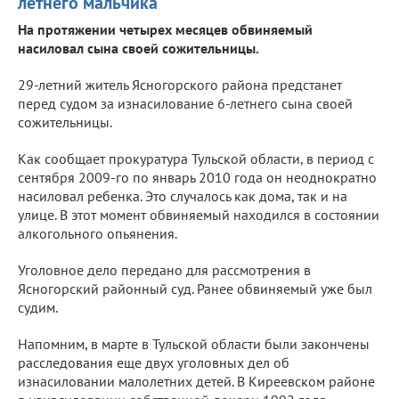
летнего мальчика
На протяжении четырех месяцев обвиняемый
насиловал сына своей сожительницы.
29-летний житель Ясногорского района предстанет
перед судом за изнасилование 6-летнего сына своей
сожительницы.
Как сообщает прокуратура Тульской области, в период с
сентября 2009-го по январь 2010 года он неоднократно
насиловал ребенка. Это случалось как дома, так и на
улице. В этот момент обвиняемый находился в состоянии
алкогольного опьянения.
Уголовное дело передано для рассмотрения в
Ясногорский районный суд. Ранее обвиняемый уже был
судим.
Напомним, в марте в Тульской области были закончены
расследования еще двух уголовных дел об
изнасиловании малолетних детей. В Киреевском районе