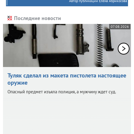
Автор публикации Елена Абрикосова
Последние новости
07.08.2026
Туляк сделал из макета пистолета настоящее
оружие
Опасный предмет изъяла полиция, а мужчину ждет суд.