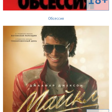
Обсессия