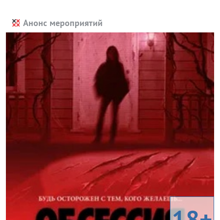
Анонс мероприятий
18+