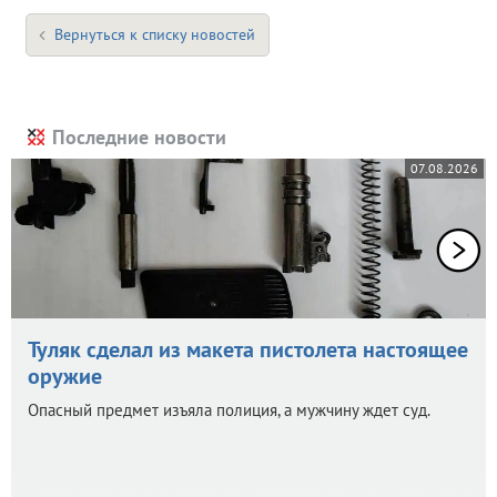
Вернуться к списку новостей
Последние новости
07.08.2026
Туляк сделал из макета пистолета настоящее
оружие
Опасный предмет изъяла полиция, а мужчину ждет суд.