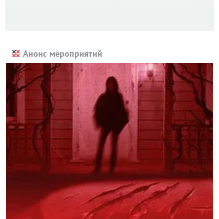
Анонс мероприятий