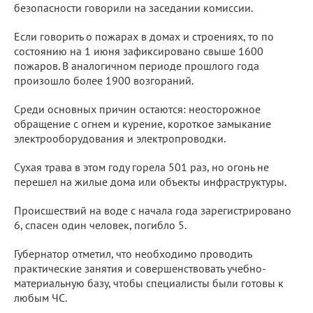
безопасности говорили на заседании комиссии.
Если говорить о пожарах в домах и строениях, то по
состоянию на 1 июня зафиксировано свыше 1600
пожаров. В аналогичном периоде прошлого года
произошло более 1900 возгораний.
Среди основных причин остаются: неосторожное
обращение с огнем и курение, короткое замыкание
электрооборудования и электропроводки.
Сухая трава в этом году горела 501 раз, но огонь не
перешел на жилые дома или объекты инфраструктуры.
Происшествий на воде с начала года зарегистрировано
6, спасен один человек, погибло 5.
Губернатор отметил, что необходимо проводить
практические занятия и совершенствовать учебно-
материальную базу, чтобы специалисты были готовы к
любым ЧС.