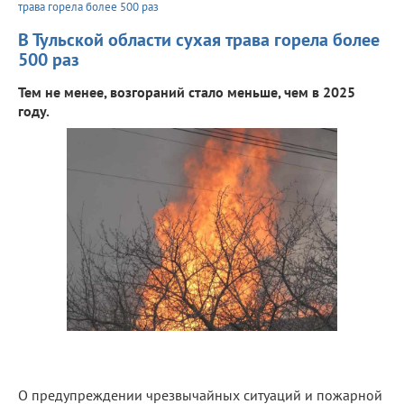
трава горела более 500 раз
В Тульской области сухая трава горела более
500 раз
Тем не менее, возгораний стало меньше, чем в 2025
году.
О предупреждении чрезвычайных ситуаций и пожарной