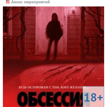
Анонс мероприятий
18+