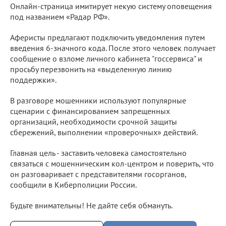
Онлайн-страница имитирует некую систему оповещения
под названием «Радар РФ».
Аферисты предлагают подключить уведомления путем
введения 6-значного кода. После этого человек получает
сообщение о взломе личного кабинета "госсервиса" и
просьбу перезвонить на «выделенную линию
поддержки».
В разговоре мошенники используют популярные
сценарии с финансированием запрещенных
организаций, необходимости срочной защиты
сбережений, выполнении «проверочных» действий.
Главная цель - заставить человека самостоятельно
связаться с мошенническим кол-центром и поверить, что
он разговаривает с представителями госорганов,
сообщили в Киберполиции России.
Будьте внимательны! Не дайте себя обмануть.