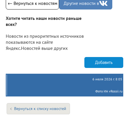
← Вернуться к новостям
Другие новости в
Хотите читать наши новости раньше
всех?
Новости из приоритетных источников
показываются на сайте
Яндекс.Новостей выше других
Добавить
6 июля 2026 г. 8:05
Фото ИА vRossii.ru
Вернуться к списку новостей