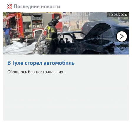
Последние новости
10.08.2026
В Туле сгорел автомобиль
Обошлось без пострадавших.