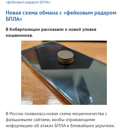
«фейковым радаром БПЛА»
Новая схема обмана с «фейковым радаром
БПЛА»
В Киберполиции рассказали о новой уловке
мошенников.
В России появилась новая схема мошенничества с
фальшивыми сайтами, якобы отражающими
информацию об атаках БПЛА и ближайших укрытиях.