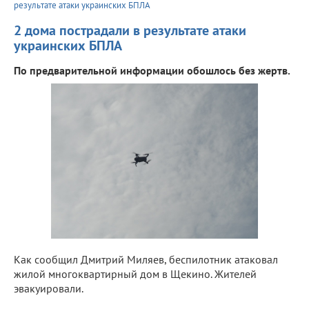
результате атаки украинских БПЛА
2 дома пострадали в результате атаки
украинских БПЛА
По предварительной информации обошлось без жертв.
Как сообщил Дмитрий Миляев, беспилотник атаковал
жилой многоквартирный дом в Щекино. Жителей
эвакуировали.