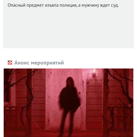
Опасный предмет изъяла полиция, а мужчину ждет суд.
Анонс мероприятий