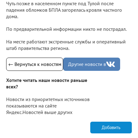
Чуть позже в населенном пункте под Тулой после
падения обломков БПЛА загорелась кровля частного
дома.
По предварительной информации никто не пострадал.
На месте работают экстренные службы и оперативный
штаб правительства региона.
← Вернуться к новостям
Другие новости в
Хотите читать наши новости раньше
всех?
Новости из приоритетных источников
показываются на сайте
Яндекс.Новостей выше других
Добавить