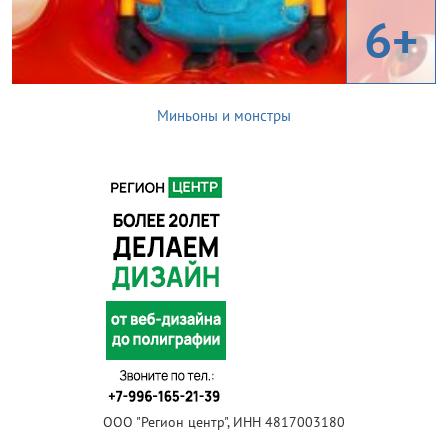
6+
Миньоны и монстры
ООО "Регион центр", ИНН 4817003180