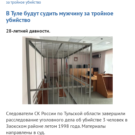
за тройное убийство
В Туле будут судить мужчину за тройное
убийство
28-летней давности.
Следователи СК России по Тульской области завершили
расследование уголовного дела об убийстве 3 человек в
Заокском районе летом 1998 года. Материалы
направлены в суд.