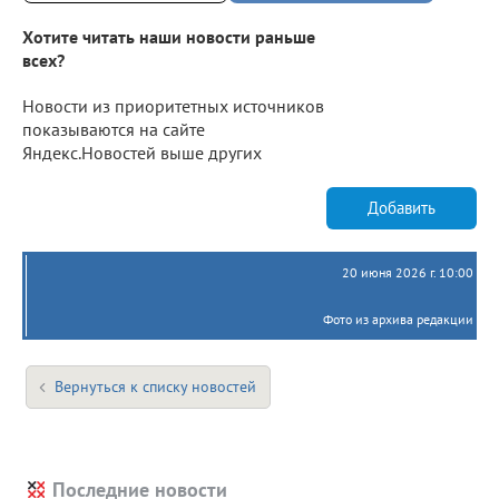
Хотите читать наши новости раньше
всех?
Новости из приоритетных источников
показываются на сайте
Яндекс.Новостей выше других
Добавить
20 июня 2026 г. 10:00
Фото из архива редакции
Вернуться к списку новостей
Последние новости