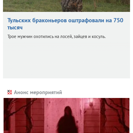
Тульских браконьеров оштрафовали на 750
тысяч
Трое мужчин охотились на лосей, зайцев и косуль.
Анонс мероприятий