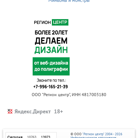
Миньоны и монстры
ООО "Регион центр", ИНН 4817003180
Яндекс.Директ
© ООО
"Регион центр" 2004 - 2026
Информационное наполнение: