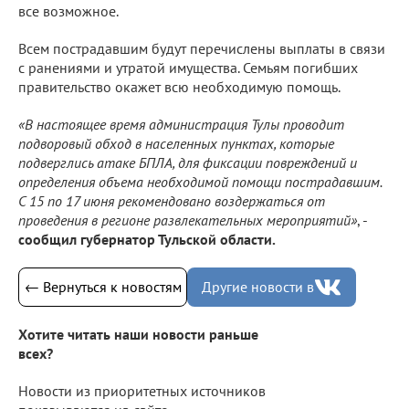
все возможное.
Всем пострадавшим будут перечислены выплаты в связи
с ранениями и утратой имущества. Семьям погибших
правительство окажет всю необходимую помощь.
«В настоящее время администрация Тулы проводит
подворовый обход в населенных пунктах, которые
подверглись атаке БПЛА, для фиксации повреждений и
определения объема необходимой помощи пострадавшим.
С 15 по 17 июня рекомендовано воздержаться от
проведения в регионе развлекательных мероприятий»
, -
сообщил губернатор Тульской области.
← Вернуться к новостям
Другие новости в
Хотите читать наши новости раньше
всех?
Новости из приоритетных источников