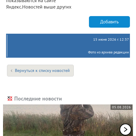
показываются на сайте
Яндекс.Новостей выше других
Добавить
15 июня 2026 г. 12:37
Фото из архива редакции
Вернуться к списку новостей
Последние новости
05.08.2026