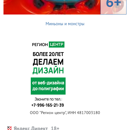
6+
Миньоны и монстры
ООО "Регион центр", ИНН 4817003180
Яндекс.Директ