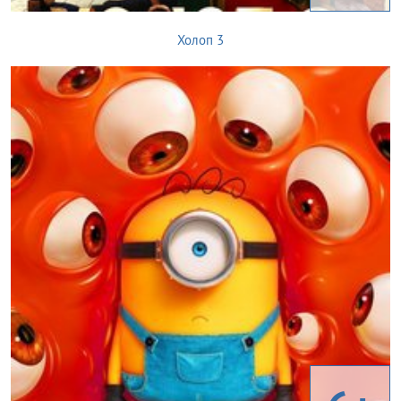
Холоп 3