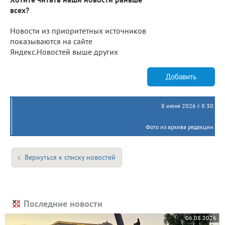
всех?
Новости из приоритетных источников
показываются на сайте
Яндекс.Новостей выше других
Добавить
8 июня 2026 г. 8:30
Фото из архива редакции
Вернуться к списку новостей
Последние новости
06.08.2026