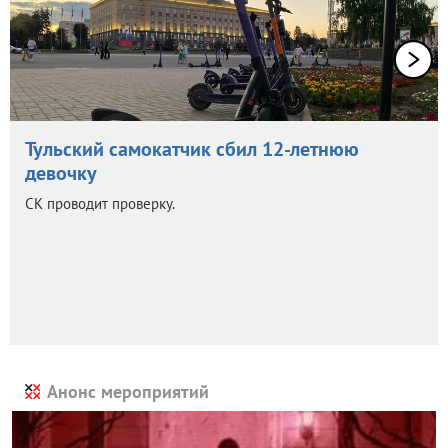
Тульский самокатчик сбил 12-летнюю
девочку
СК проводит проверку.
Анонс мероприятий