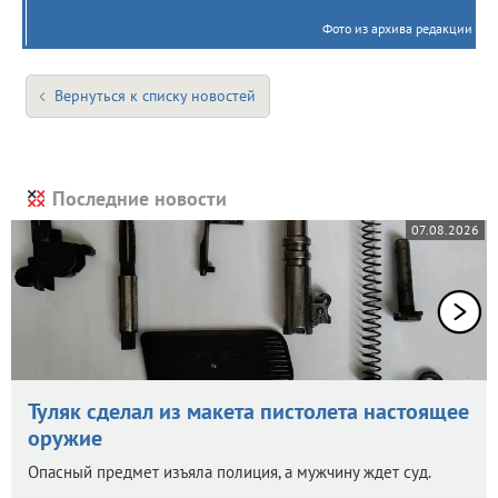
Фото из архива редакции
Вернуться к списку новостей
Последние новости
07.08.2026
Туляк сделал из макета пистолета настоящее
оружие
Опасный предмет изъяла полиция, а мужчину ждет суд.