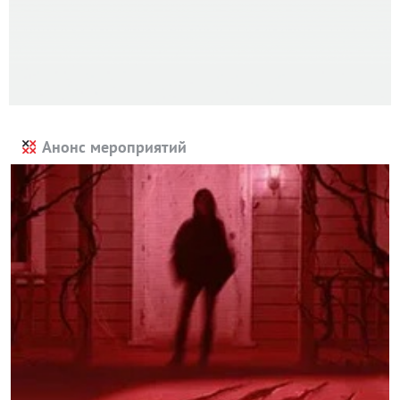
Анонс мероприятий