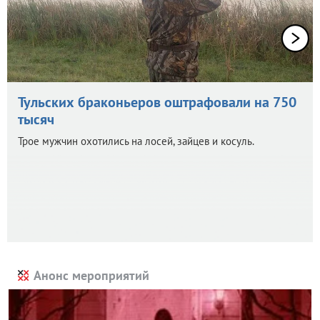
Тульских браконьеров оштрафовали на 750
тысяч
Трое мужчин охотились на лосей, зайцев и косуль.
Анонс мероприятий