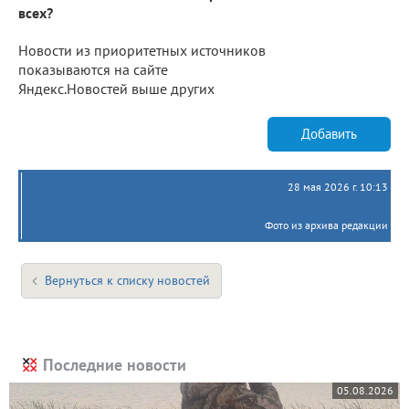
всех?
Новости из приоритетных источников
показываются на сайте
Яндекс.Новостей выше других
Добавить
28 мая 2026 г. 10:13
Фото из архива редакции
Вернуться к списку новостей
Последние новости
05.08.2026