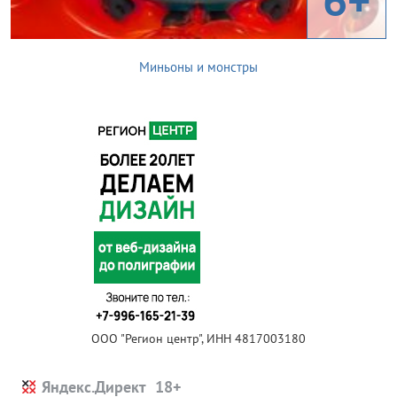
Миньоны и монстры
ООО "Регион центр", ИНН 4817003180
Яндекс.Директ