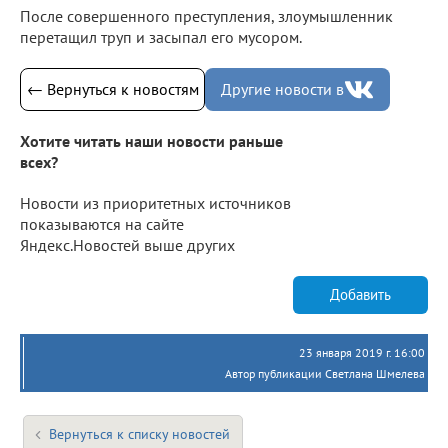
После совершенного преступления, злоумышленник
перетащил труп и засыпал его мусором.
← Вернуться к новостям
Другие новости в
Хотите читать наши новости раньше
всех?
Новости из приоритетных источников
показываются на сайте
Яндекс.Новостей выше других
Добавить
23 января 2019 г. 16:00
Автор публикации Светлана Шмелева
Вернуться к списку новостей