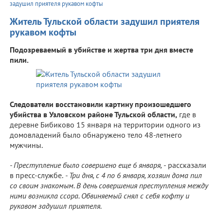
задушил приятеля рукавом кофты
Житель Тульской области задушил приятеля
рукавом кофты
Подозреваемый в убийстве и жертва три дня вместе
пили.
Следователи восстановили картину произошедшего
убийства в Узловском районе Тульской области,
где в
деревне Бибиково 15 января на территории одного из
домовладений было обнаружено тело 48-летнего
мужчины.
- Преступление было совершено еще 6 января,
- рассказали
в пресс-службе.
- Три дня, с 4 по 6 января, хозяин дома пил
со своим знакомым. В день совершения преступления между
ними возникла ссора. Обвиняемый снял с себя кофту и
рукавом задушил приятеля.