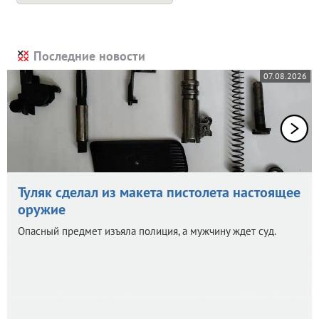
Последние новости
07.08.2026
Туляк сделал из макета пистолета настоящее
оружие
Опасный предмет изъяла полиция, а мужчину ждет суд.