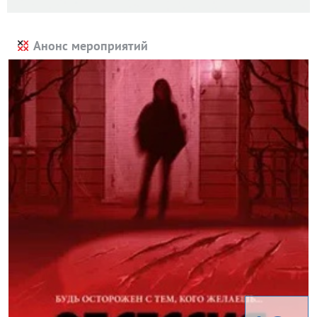
Анонс мероприятий