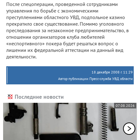
После спецоперации, проведенной сотрудниками
управления по борьбе с экономическими
преступлениями областного УВД, подпольное казино
прекратило свое существование. Помимо уголовного
преследования за незаконное предпринимательство, в
отношении организаторов клуба любителей
«неспортивного» покера будет решаться вопрос о
лишении их федеральной аттестации на данный вид
деятельности.
18 декабря 2008 г. 11:29
Автор публикации Пресс-служба УВД области
Последние новости
07.08.2026