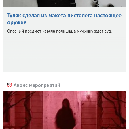
Туляк сделал из макета пистолета настоящее
оружие
Опасный предмет изъяла полиция, а мужчину ждет суд.
Анонс мероприятий