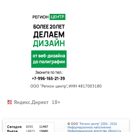
ООО "Регион центр", ИНН 4817003180
Яндекс.Директ
© ООО
"Регион центр" 2004 - 2026
Информационное наполнение:
Информационное агентство vRossii.ru