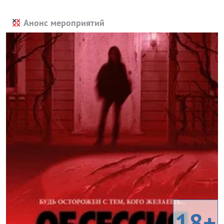
Анонс мероприятий
18+