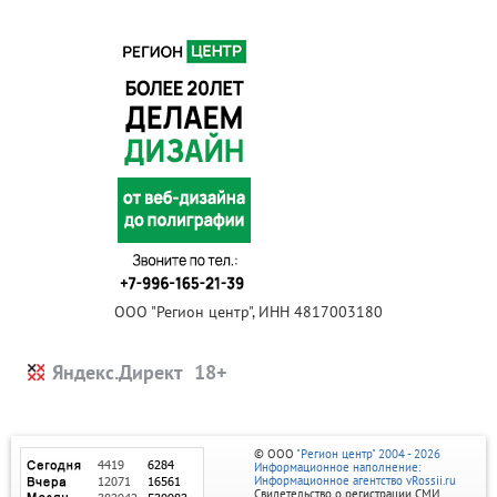
ООО "Регион центр", ИНН 4817003180
Яндекс.Директ
© ООО
"Регион центр" 2004 - 2026
Информационное наполнение:
Информационное агентство vRossii.ru
Свидетельство о регистрации СМИ