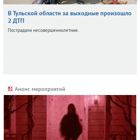
В Тульской области за выходные произошло
2 ДТП
Пострадали несовершеннолетние.
Анонс мероприятий