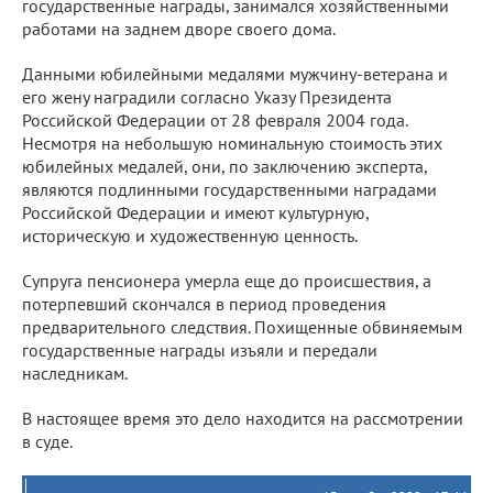
государственные награды, занимался хозяйственными
работами на заднем дворе своего дома.
Данными юбилейными медалями мужчину-ветерана и
его жену наградили согласно Указу Президента
Российской Федерации от 28 февраля 2004 года.
Несмотря на небольшую номинальную стоимость этих
юбилейных медалей, они, по заключению эксперта,
являются подлинными государственными наградами
Российской Федерации и имеют культурную,
историческую и художественную ценность.
Супруга пенсионера умерла еще до происшествия, а
потерпевший скончался в период проведения
предварительного следствия. Похищенные обвиняемым
государственные награды изъяли и передали
наследникам.
В настоящее время это дело находится на рассмотрении
в суде.