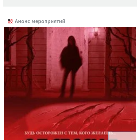
Анонс мероприятий