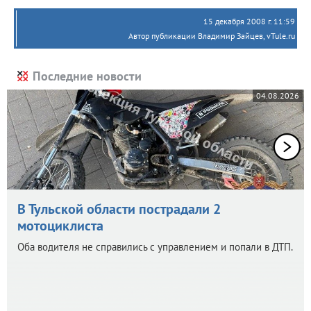
15 декабря 2008 г. 11:59
Автор публикации Владимир Зайцев, vTule.ru
Последние новости
04.08.2026
В Тульской области пострадали 2
мотоциклиста
Оба водителя не справились с управлением и попали в ДТП.