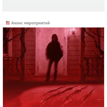
Анонс мероприятий