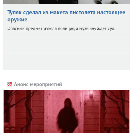
Туляк сделал из макета пистолета настоящее
оружие
Опасный предмет изъяла полиция, а мужчину ждет суд.
Анонс мероприятий