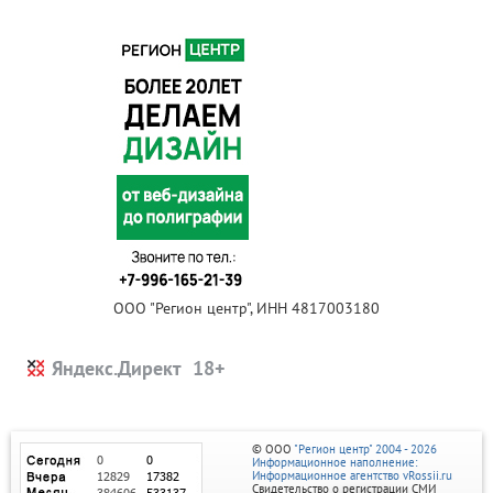
ООО "Регион центр", ИНН 4817003180
Яндекс.Директ
© ООО
"Регион центр" 2004 - 2026
Информационное наполнение:
Информационное агентство vRossii.ru
Свидетельство о регистрации СМИ