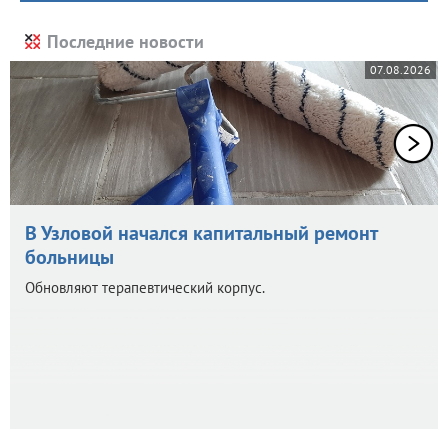
Последние новости
07.08.2026
В Узловой начался капитальный ремонт
больницы
Обновляют терапевтический корпус.