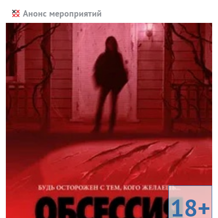
Анонс мероприятий
18+