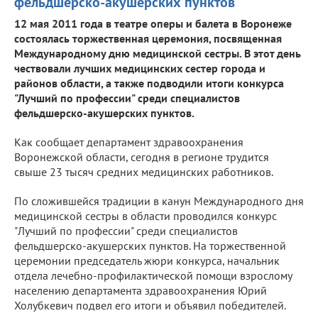
фельдшерско-акушерских пунктов
12 мая 2011 года в театре оперы и балета в Воронеже
состоялась торжественная церемония, посвященная
Международному дню медицинской сестры. В этот день
чествовали лучших медицинских сестер города и
районов области, а также подводили итоги конкурса
"Лучший по профессии" среди специалистов
фельдшерско-акушерских пунктов.
Как сообщает департамент здравоохранения
Воронежской области, сегодня в регионе трудится
свыше 23 тысяч средних медицинских работников.
По сложившейся традиции в канун Международного дня
медицинской сестры в области проводился конкурс
"Лучший по профессии" среди специалистов
фельдшерско-акушерских пунктов. На торжественной
церемонии председатель жюри конкурса, начальник
отдела лечебно-профилактической помощи взрослому
населению департамента здравоохранения Юрий
Холубкевич подвел его итоги и объявил победителей.