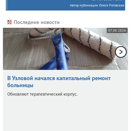
Автор публикации Олеся Роговская
Последние новости
07.08.2026
В Узловой начался капитальный ремонт
больницы
Обновляют терапевтический корпус.