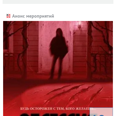
Анонс мероприятий