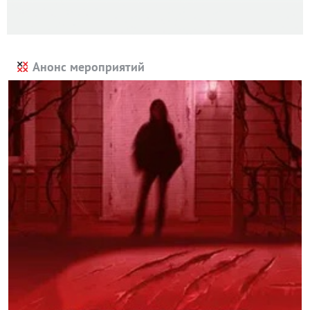
Анонс мероприятий