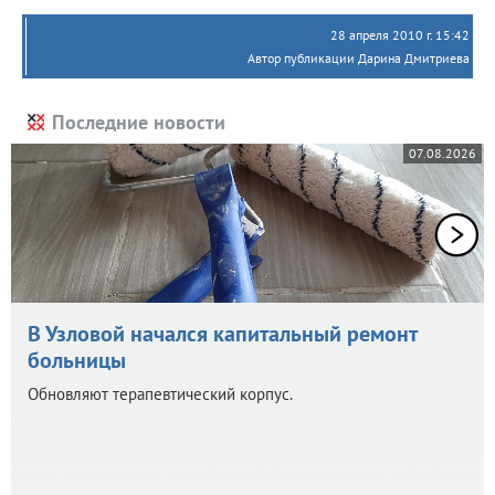
28 апреля 2010 г. 15:42
Автор публикации Дарина Дмитриева
Последние новости
07.08.2026
В Узловой начался капитальный ремонт
больницы
Обновляют терапевтический корпус.