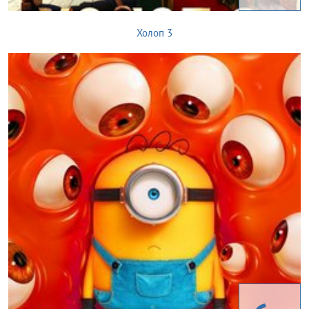
Холоп 3