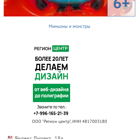
6+
Миньоны и монстры
ООО "Регион центр", ИНН 4817003180
Яндекс.Директ