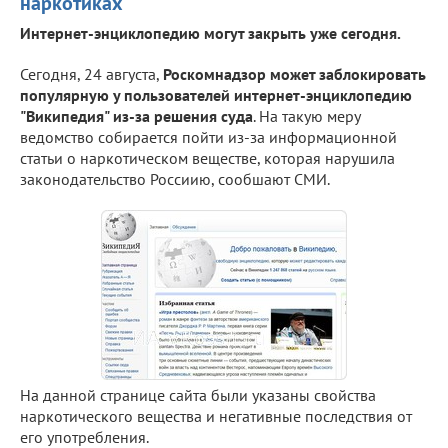
наркотиках
Интернет-энциклопедию могут закрыть уже сегодня.
Сегодня, 24 августа,
Роскомнадзор может заблокировать
популярную у пользователей интернет-энциклопедию
"Википедия" из-за решения суда
. На такую меру
ведомство собирается пойти из-за информационной
статьи о наркотическом веществе, которая нарушила
законодательство Россиию, сообшают СМИ.
На данной странице сайта были указаны свойства
наркотического вещества и негативные последствия от
его употребления.