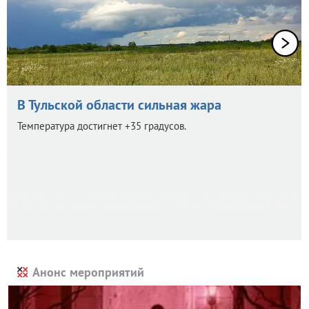
В Тульской области сильная жара
Температура достигнет +35 градусов.
Анонс мероприятий