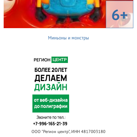
6+
Миньоны и монстры
ООО "Регион центр", ИНН 4817003180