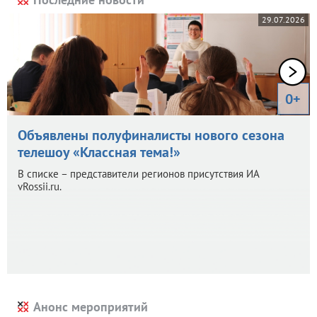
29.07.2026
0+
Объявлены полуфиналисты нового сезона
телешоу «Классная тема!»
В списке – представители регионов присутствия ИА
vRossii.ru.
Анонс мероприятий