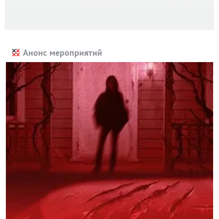
Анонс мероприятий