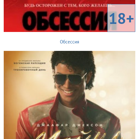
18+
Обсессия