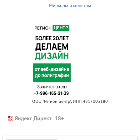
Миньоны и монстры
ООО "Регион центр", ИНН 4817003180
Яндекс.Директ