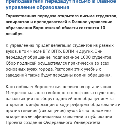
преподаватели передадут письмо в Главное
управление образования
Торжественная передача открытого письма студентов,
аспирантов и преподавателей в Главное управление
образования Воронежской области состоится 10
декабря.
К управлению придет делегация студентов из разных
вузов, в том числе ВГУ, ВГПУ, ВЭПИ и других. Они
передадут обращение, подписанное 1000 студентов.
Сбор подписей осуществлялся практически во всех
основных вузах города. Ректорам этих учебных
заведений также будут переданы копии обращения.
Как сообщает Воронежская первичная организация
Межрегионального свободного профсоюза студентов,
начало акции по сбору подписей под обращением за
открытость информации о ходе реформы образования и
против слияния (сокращения) вузов было положено
вскоре после официальных заявлений и публикации
Проекта создания Федерального Университета