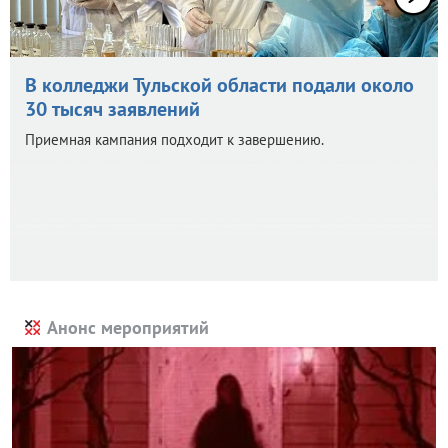
В колледжи Тульской области подали около
30 тысяч заявлений
Приемная кампания подходит к завершению.
Анонс мероприятий