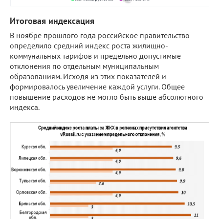
Итоговая индексация
В ноябре прошлого года российское правительство
определило средний индекс роста жилищно-
коммунальных тарифов и предельно допустимые
отклонения по отдельным муниципальным
образованиям. Исходя из этих показателей и
формировалось увеличение каждой услуги. Общее
повышение расходов не могло быть выше абсолютного
индекса.