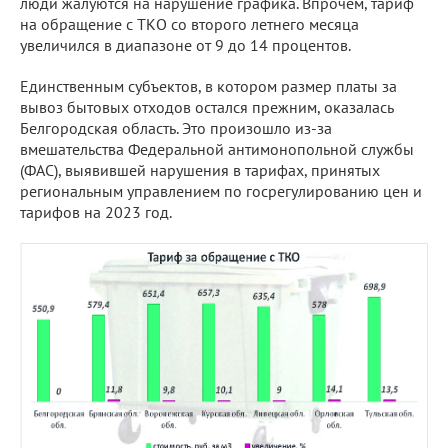
люди жалуются на нарушение графика. Впрочем, тариф
на обращение с ТКО со второго летнего месяца
увеличился в диапазоне от 9 до 14 процентов.
Единственным субъектов, в котором размер платы за
вывоз бытовых отходов остался прежним, оказалась
Белгородская область. Это произошло из-за
вмешательства Федеральной антимонопольной службы
(ФАС), выявившей нарушения в тарифах, принятых
региональным управлением по госрегулированию цен и
тарифов на 2023 год.