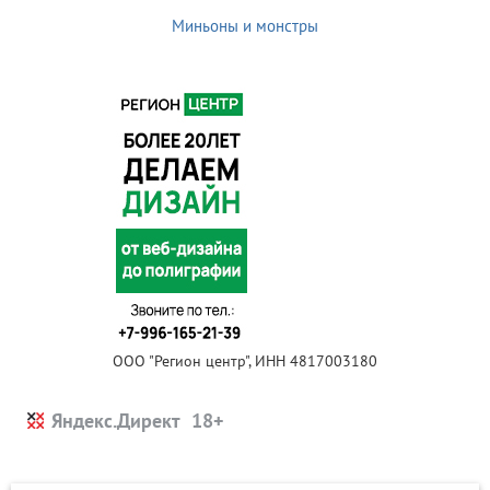
Миньоны и монстры
ООО "Регион центр", ИНН 4817003180
Яндекс.Директ