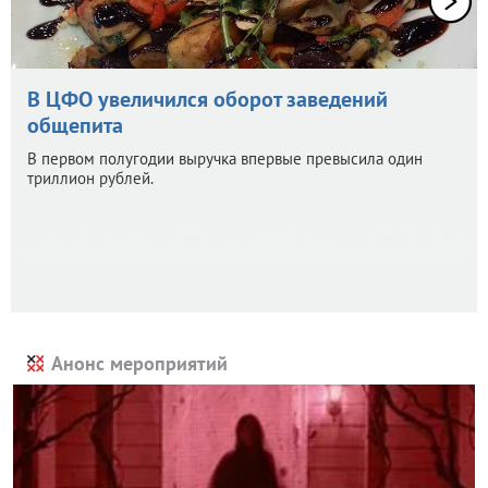
В ЦФО увеличился оборот заведений
общепита
В первом полугодии выручка впервые превысила один
триллион рублей.
Анонс мероприятий