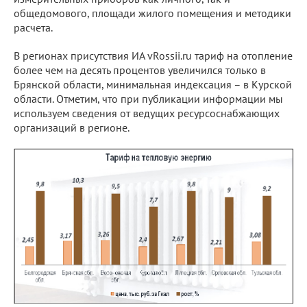
общедомового, площади жилого помещения и методики
расчета.
В регионах присутствия ИА vRossii.ru тариф на отопление
более чем на десять процентов увеличился только в
Брянской области, минимальная индексация – в Курской
области. Отметим, что при публикации информации мы
используем сведения от ведущих ресурсоснабжающих
организаций в регионе.