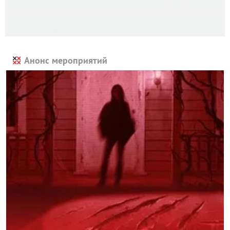
Анонс мероприятий