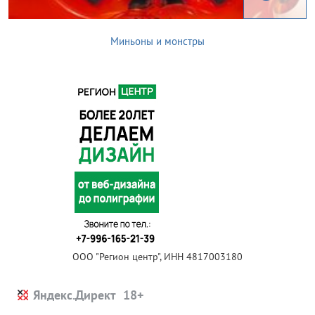
Миньоны и монстры
ООО "Регион центр", ИНН 4817003180
Яндекс.Директ