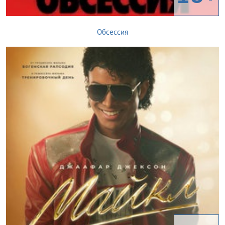
Обсессия