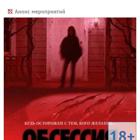
Анонс мероприятий
18+