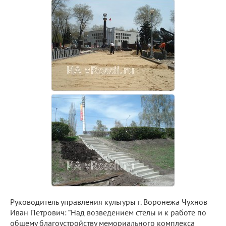
Руководитель управления культуры г. Воронежа Чухнов
Иван Петрович: “Над возведением стелы и к работе по
общему благоустройству мемориального комплекса