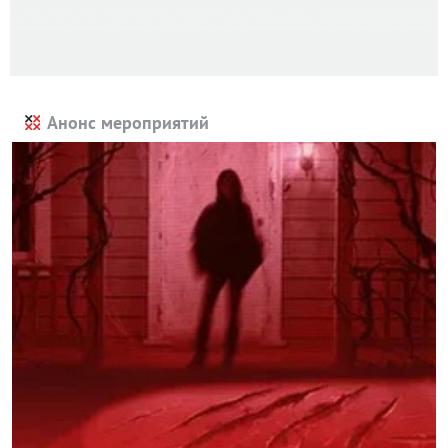
Анонс мероприятий