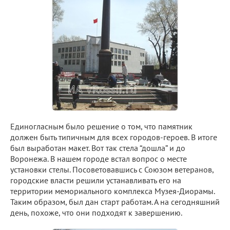
Единогласным было решение о том, что памятник
должен быть типичным для всех городов-героев. В итоге
был выработан макет. Вот так стела “дошла” и до
Воронежа. В нашем городе встал вопрос о месте
установки стелы. Посоветовавшись с Союзом ветеранов,
городские власти решили устанавливать его на
территории мемориального комплекса Музея-Диорамы.
Таким образом, был дан старт работам. А на сегодняшний
день, похоже, что они подходят к завершению.