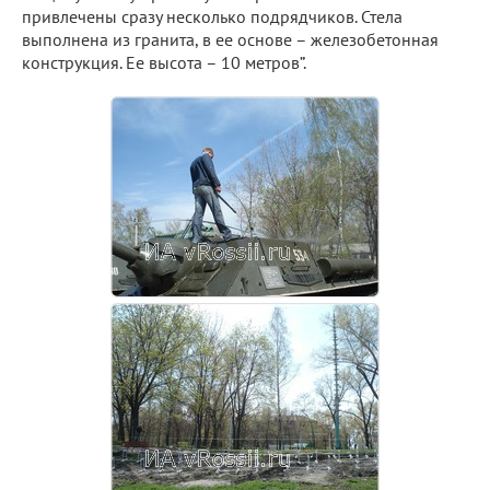
привлечены сразу несколько подрядчиков. Стела
выполнена из гранита, в ее основе – железобетонная
конструкция. Ее высота – 10 метров”.