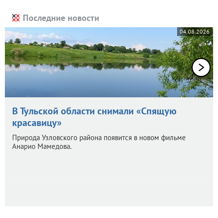
Последние новости
04.08.2026
В Тульской области снимали «Спящую
красавицу»
Природа Узловского района появится в новом фильме
Анарио Мамедова.