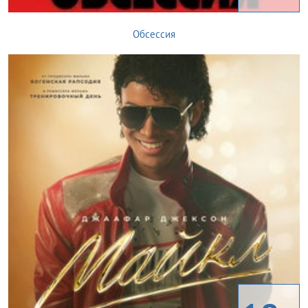
Обсессия