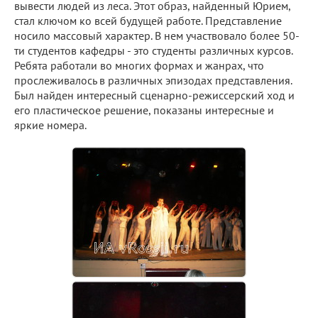
вывести людей из леса. Этот образ, найденный Юрием,
стал ключом ко всей будущей работе. Представление
носило массовый характер. В нем участвовало более 50-
ти студентов кафедры - это студенты различных курсов.
Ребята работали во многих формах и жанрах, что
прослеживалось в различных эпизодах представления.
Был найден интересный сценарно-режиссерский ход и
его пластическое решение, показаны интересные и
яркие номера.