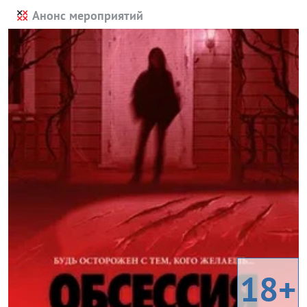
Анонс мероприятий
18+