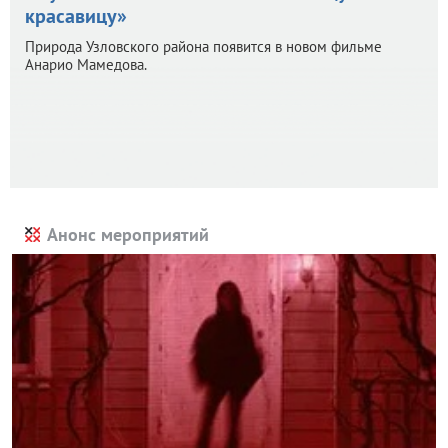
красавицу»
Природа Узловского района появится в новом фильме
Анарио Мамедова.
Анонс мероприятий