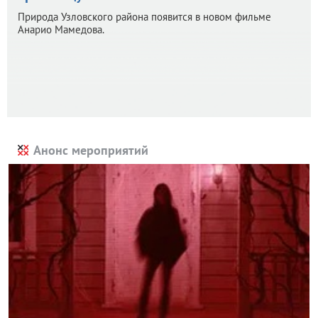
Природа Узловского района появится в новом фильме
Анарио Мамедова.
Анонс мероприятий