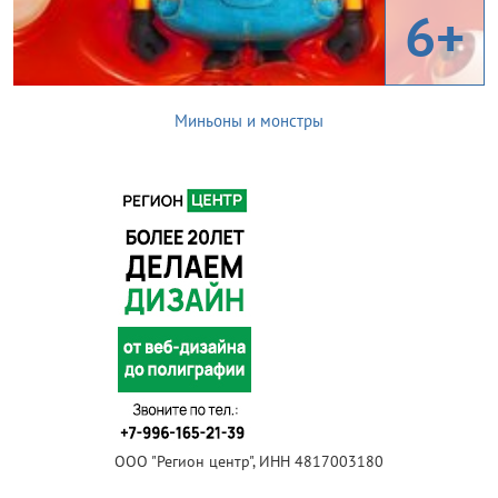
6+
Миньоны и монстры
ООО "Регион центр", ИНН 4817003180