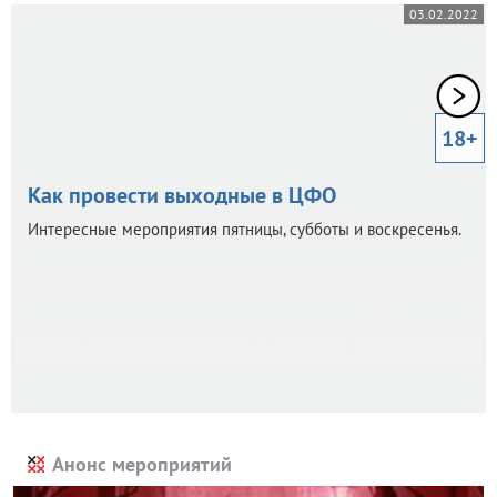
03.02.2022
18+
Как провести выходные в ЦФО
Интересные мероприятия пятницы, субботы и воскресенья.
Анонс мероприятий