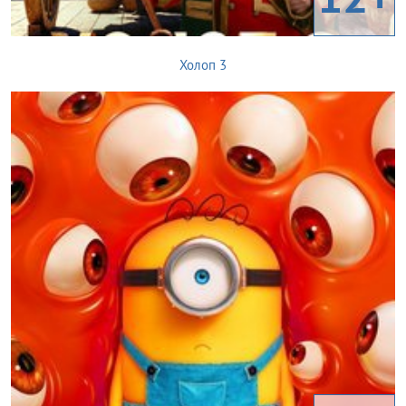
Холоп 3