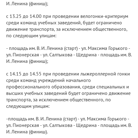
И. Ленина (финиш);
с 13.25 до 14.00 при проведении велогонки-критериум
среди команд учебных заведений, будет ограничено
движение транспорта, за исключением общественного,
по следующим улицам:
- площадь им. В. И. Ленина (старт) - ул. Максима Горького -
ул. Пионерская - ул. Салтыкова - Щедрина - площадь им. В.
И. Ленина (финиш);
с 14.15 до 14.55 при проведении лыжероллерной гонки
среди команд учреждений начального
профессионального образования, среди специальных и
высших учебных заведений будет ограничено движение
транспорта, за исключением общественного, по
следующим улицам:
-площадь им. В. И. Ленина (старт) - ул. Максима Горького -
ул. Пионерская - ул. Салтыкова - Щедрина - площадь им. В.
И. Ленина (финиш).