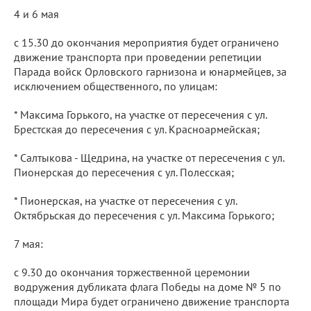
4 и 6 мая
с 15.30 до окончания мероприятия будет ограничено
движение транспорта при проведении репетиции
Парада войск Орловского гарнизона и юнармейцев, за
исключением общественного, по улицам:
* Максима Горького, на участке от пересечения с ул.
Брестская до пересечения с ул. Красноармейская;
* Салтыкова - Щедрина, на участке от пересечения с ул.
Пионерская до пересечения с ул. Полесская;
* Пионерская, на участке от пересечения с ул.
Октябрьская до пересечения с ул. Максима Горького;
7 мая:
с 9.30 до окончания торжественной церемонии
водружения дубликата флага Победы на доме № 5 по
площади Мира будет ограничено движение транспорта