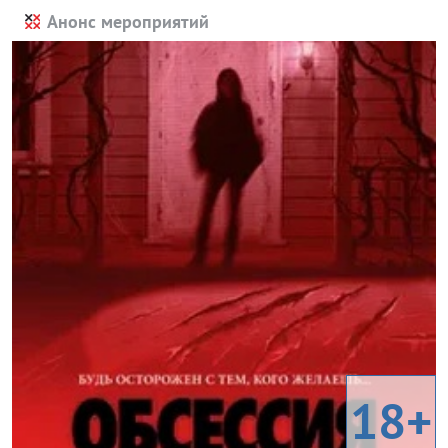
Анонс мероприятий
18+