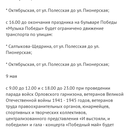
* Октябрьская, от ул. Полесская до ул. Пионерская;
с 16.00 до окончания праздника на бульваре Победы
«Музыка Победы» будет ограничено движение
транспорта по улицам:
* Салтыкова-Щедрина, от ул. Полесская до ул.
Пионерская;
* Октябрьская, от ул. Полесская до ул. Пионерская;
9 мая
с 9.00 до 12.00 и с 18.00 до 23.00 при проведении
парада войск Орловского гарнизона, ветеранов Великой
Отечественной войны 1941 - 1945 годов, ветеранов
труда правоохранительных органов, юнармейцев,
спортивных и творческих коллективов,
централизованного представления «И выстояли, и
победили» и гала - концерта «Победный май» будет