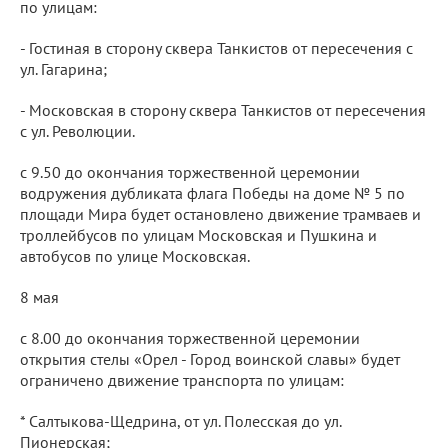
по улицам:
- Гостиная в сторону сквера Танкистов от пересечения с
ул. Гагарина;
- Московская в сторону сквера Танкистов от пересечения
с ул. Революции.
с 9.50 до окончания торжественной церемонии
водружения дубликата флага Победы на доме № 5 по
площади Мира будет остановлено движение трамваев и
троллейбусов по улицам Московская и Пушкина и
автобусов по улице Московская.
8 мая
с 8.00 до окончания торжественной церемонии
открытия стелы «Орел - Город воинской славы» будет
ограничено движение транспорта по улицам:
* Салтыкова-Щедрина, от ул. Полесская до ул.
Пионерская;