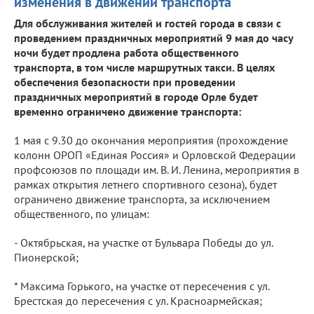
изменения в движении транспорта
Для обслуживания жителей и гостей города в связи с
проведением праздничных мероприятий 9 мая до часу
ночи будет продлена работа общественного
транспорта, в том числе маршрутных такси. В целях
обеспечения безопасности при проведении
праздничных мероприятий в городе Орле будет
временно ограничено движение транспорта:
1 мая с 9.30 до окончания мероприятия (прохождение
колонн ОРОП «Единая Россия» и Орловской Федерации
профсоюзов по площади им. В. И. Ленина, мероприятия в
рамках открытия летнего спортивного сезона), будет
ограничено движение транспорта, за исключением
общественного, по улицам:
- Октябрьская, на участке от Бульвара Победы до ул.
Пионерской;
* Максима Горького, на участке от пересечения с ул.
Брестская до пересечения с ул. Красноармейская;