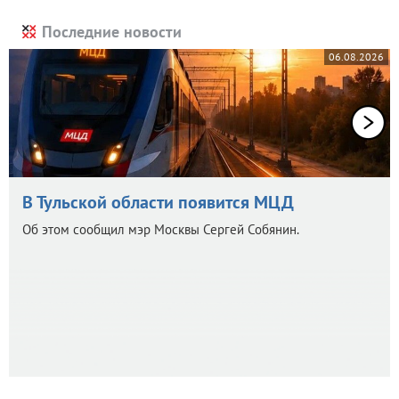
Последние новости
06.08.2026
В Тульской области появится МЦД
Об этом сообщил мэр Москвы Сергей Собянин.