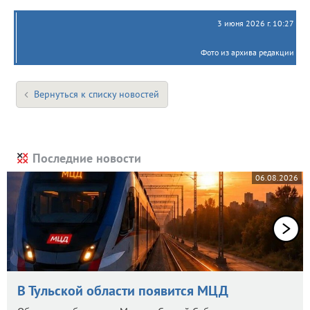
3 июня 2026 г. 10:27
Фото из архива редакции
Вернуться к списку новостей
Последние новости
06.08.2026
В Тульской области появится МЦД