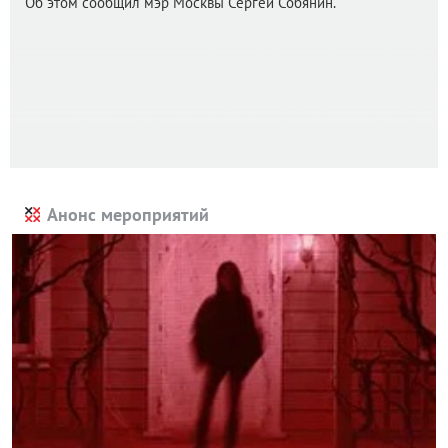
Об этом сообщил мэр Москвы Сергей Собянин.
Анонс мероприятий