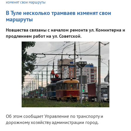
изменят свои маршруты
В Туле несколько трамваев изменят свои
маршруты
Новшества связаны с началом ремонта ул. Коминтерна и
продлением работ на ул. Советской.
Об этом сообщает Управление по транспорту и
дорожному хозяйству администрации город.