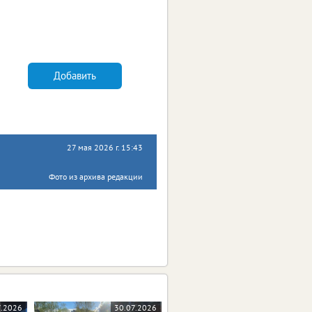
Добавить
27 мая 2026 г. 15:43
Фото из архива редакции
7.2026
30.07.2026
28.07.2026