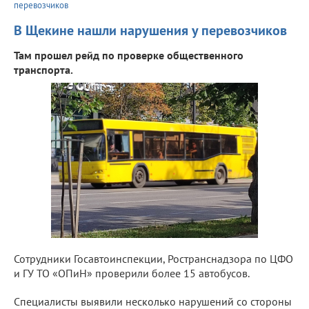
перевозчиков
В Щекине нашли нарушения у перевозчиков
Там прошел рейд по проверке общественного
транспорта.
Сотрудники Госавтоинспекции, Ространснадзора по ЦФО
и ГУ ТО «ОПиН» проверили более 15 автобусов.
Специалисты выявили несколько нарушений со стороны