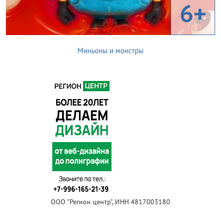
6+
Миньоны и монстры
ООО "Регион центр", ИНН 4817003180