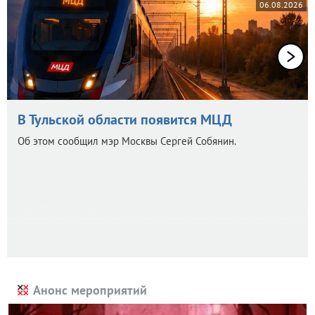
06.08.2026
В Тульской области появится МЦД
Об этом сообщил мэр Москвы Сергей Собянин.
Анонс мероприятий