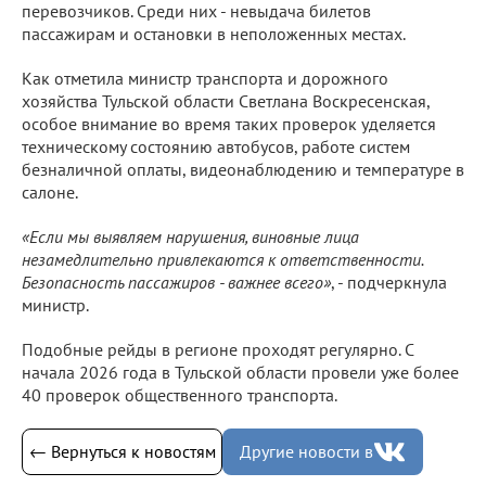
перевозчиков. Среди них - невыдача билетов
пассажирам и остановки в неположенных местах.
Как отметила министр транспорта и дорожного
хозяйства Тульской области Светлана Воскресенская,
особое внимание во время таких проверок уделяется
техническому состоянию автобусов, работе систем
безналичной оплаты, видеонаблюдению и температуре в
салоне.
«Если мы выявляем нарушения, виновные лица
незамедлительно привлекаются к ответственности.
Безопасность пассажиров - важнее всего»
, - подчеркнула
министр.
Подобные рейды в регионе проходят регулярно. С
начала 2026 года в Тульской области провели уже более
40 проверок общественного транспорта.
← Вернуться к новостям
Другие новости в