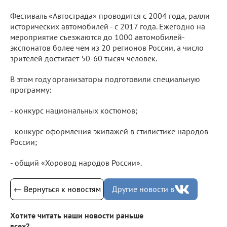
Фестиваль «Автострада» проводится с 2004 года, ралли
исторических автомобилей - с 2017 года. Ежегодно на
мероприятие съезжаются до 1000 автомобилей-
экспонатов более чем из 20 регионов России, а число
зрителей достигает 50-60 тысяч человек.
В этом году организаторы подготовили специальную
программу:
- конкурс национальных костюмов;
- конкурс оформления экипажей в стилистике народов
России;
- общий «Хоровод народов России».
← Вернуться к новостям
Другие новости в
Хотите читать наши новости раньше
всех?