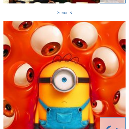
Холоп 3