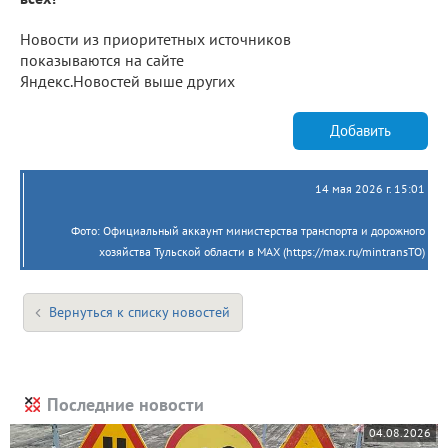
Новости из приоритетных источников
показываются на сайте
Яндекс.Новостей выше других
Добавить
14 мая 2026 г. 15:01
Фото: Официальный аккаунт министерства транспорта и дорожного
хозяйства Тульской области в MAX (https://max.ru/mintransTO)
Вернуться к списку новостей
Последние новости
04.08.2026