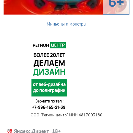
6+
Миньоны и монстры
ООО "Регион центр", ИНН 4817003180
Яндекс.Директ