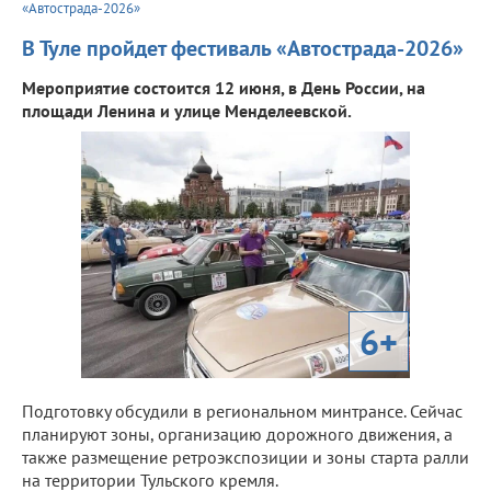
«Автострада-2026»
В Туле пройдет фестиваль «Автострада-2026»
Мероприятие состоится 12 июня, в День России, на
площади Ленина и улице Менделеевской.
6+
Подготовку обсудили в региональном минтрансе. Сейчас
планируют зоны, организацию дорожного движения, а
также размещение ретроэкспозиции и зоны старта ралли
на территории Тульского кремля.