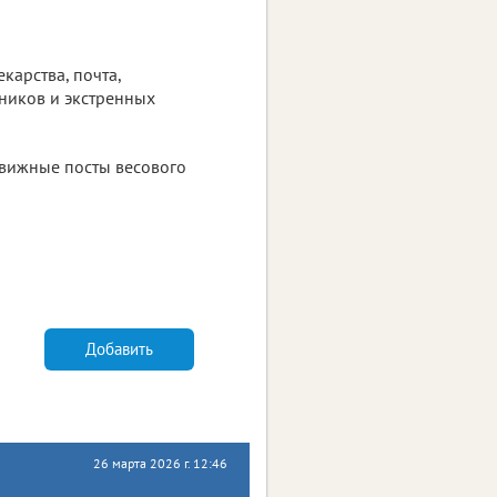
карства, почта,
ников и экстренных
движные посты весового
Добавить
26 марта 2026 г. 12:46