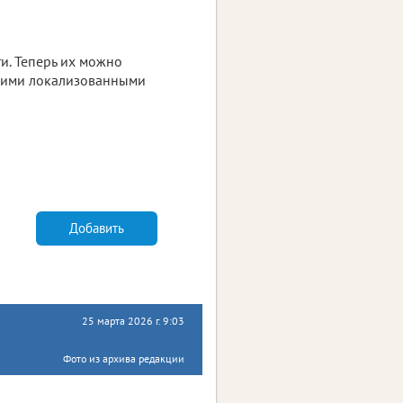
ти. Теперь их можно
угими локализованными
Добавить
25 марта 2026 г. 9:03
Фото из архива редакции