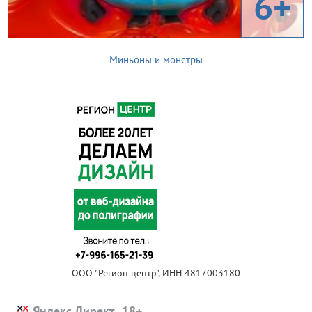
6+
Миньоны и монстры
ООО "Регион центр", ИНН 4817003180
Яндекс.Директ