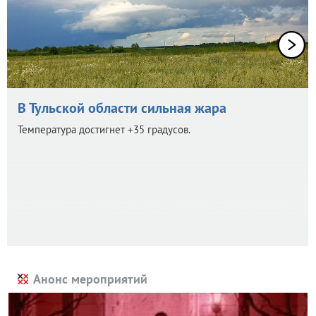
В Тульской области сильная жара
Температура достигнет +35 градусов.
Анонс мероприятий