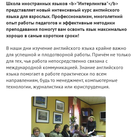
Школа иностранных языков <b>"Интерлингва"</b>
представляет новый интенсивный курс английского
языка для взрослых. Профессионализм, многолетний
опыт работы педагогов и эффективные методики
преподавания помогут вам освоить язык максимально
хорошо в самые короткие сроки!
В наши дни изучение английского языка крайне важно
для успешной и плодотворной работы. Причём не только
для тех, чья работа непосредственно связана с
международной коммуникацией. Знание английского
языка помогает в работе практически по всем
направлениям, будь то менеджмент, компьютерные
технологии, журналистика или юриспруденция.