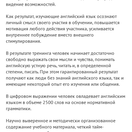
видение возможностей.
Как результат, изучающие английский язык осознают
личный смысл своего участия в обучении, повышается
мотивация любого действия участника, усиливается
внутреннее побуждение вместо внешнего
стимулирования.
В результате тренинга человек начинает достаточно
свободно выражать свои мысли и чувства, понимать
английскую устную речь, читать и, в определенной
степени, писать. При этом гарантированный результат
получают как люди без знаний английского языка, так и
имеющие некоторый опыт его изучения или общения.
В цифровом выражении человек овладевает английским
языком в объеме 2500 слов на основе нормативной
грамматики.
Научно выверенное и методически организованное
содержание учебного материала, четкий тайм-