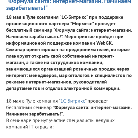
"Формула сайта: интернет-магазин. Начинаем
зарабатывать!"
18 мая в Туле компания "1С-Битрикс" при поддержке
организационного партнера "Мирмекс" проведет
бесплатный семинар "Формула сайта: интернет-магазин.
Начинаем зарабатывать!". Мероприятие пройдет при
информационной поддержке компании WebGK.
Семинар ориентирован на предпринимателей, которые
планируют открыть свой собственный интернет-
магазин, а также на сотрудников компаний,
занимающихся организацией розничных продаж через
интернет: менеджеров, маркетологов и специалистов по
рекламе интернет-магазинов, руководителей
департаментов и отделов электронной коммерции.
18 мая в Туле компания "
1С-Битрикс
" проведет
бесплатный семинар
"Формула сайта: интернет-магазин.
Начинаем зарабатывать!"
.
В семинаре примут участие специалисты ведущих
компаний IT-отрасли: