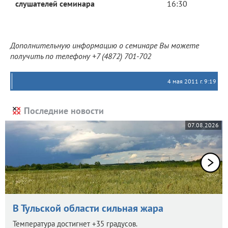
слушателей семинара
16:30
Дополнительную информацию о семинаре Вы можете
получить по телефону +7 (4872) 701-702
4 мая 2011 г. 9:19
Последние новости
07.08.2026
В Тульской области сильная жара
Температура достигнет +35 градусов.