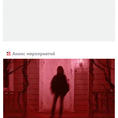
Анонс мероприятий