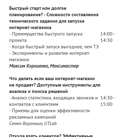
Быстрый старт или долгое
планирование? - Cложности составления
технического задания для запуска
интернет-магазина
- Преимущества быстрого запуска
14:00 -
проекта
14:30
- Когда быстрый запуск выгоднее, чем ТЗ
- Эксперименты и развитие интернет-
магазина
Максим Корниенко, Максимастер
Что делать если ваш интернет-магазин
не продает? Доступные инструменты для
анализа и поиска решений
- Анализ статистики, входящих звонков и
14:30 -
контактов с клиентами
15:00
- Приемы для оценки эффективности
рекламных кампаний
Семен Воронкин, UTLab
Откуда взять клиентов? Эффективные