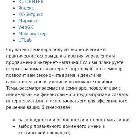
RU-CENTER
Яндекс
1С-Битрикс
Мирмекс
WebGK
Максимастер
UTLab
Cлушатели семинара получат теоретические и
практические основы для открытия, управления и
продвижения интернет-магазина. Если вы планируете
всерьез заниматься интернет-торговлей, этот семинар
позволит вам сэкономить время и деньги на
самостоятельное изучение и возможные ошибки.
Темы, рассматриваемые на семинаре, позволят вам с
минимальными финансовыми и трудозатратами создать
интернет-магазин и использовать его для эффективного
решения ваших бизнес-задач:
разновидности и особенности интернет-магазинов;
выбор правильного доменного имени и
хостинговой площадки;