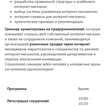
разработка правильной структуры и юзабилити
интернет-магазина;
выбор системы управления интернет-магазином;
интернет-сервисы для интернет-магазина;
практические примеры и рекомендации.
Семинар ориентирован на предпринимателей
, которые
планируют открыть свой собственный интернет-магазин,
а также на сотрудников компаний, занимающихся
организацией
розничных продаж через интернет
:
менеджеров, маркетологов и специалистов по рекламе
интернет-магазинов, руководителей департаментов и
отделов электронной коммерции.
Слушателей семинара ждет лотерея и интересные призы
от компаний-организаторов!
Прогрaмма
Время
10:00 -
Регистрация слушателей
10:20